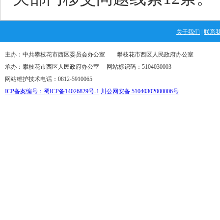
关于我们
|
联系
主办：中共攀枝花市西区委员会办公室 攀枝花市西区人民政府办公室
承办：攀枝花市西区人民政府办公室 网站标识码：5104030003
网站维护技术电话：0812-5910065
ICP备案编号：蜀ICP备14026829号-1
川公网安备 51040302000006号