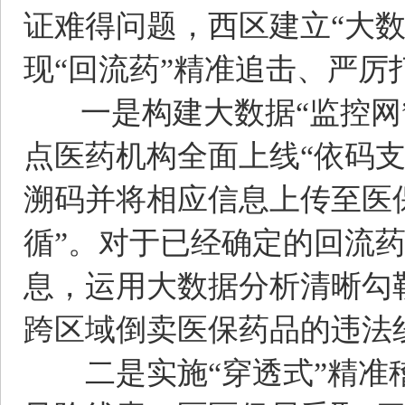
证难得问题，西区建立“大数
现“回流药”精准追击、严厉
一是构建大数据“监控网”。
点医药机构全面上线“依码
溯码并将相应信息上传至医
循”。对于已经确定的回流
息，运用大数据分析清晰勾
跨区域倒卖医保药品的违法
二是实施“穿透式”精准稽