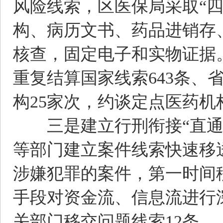
风险线索，区医保局采取“
构、病历文书、药品进销存
核查，固定电子和实物证据。
重复结算国家线索643条、
构25家次，约谈定点医药机
三是建立行刑衔接“直通车
等部门建立案件线索快速移
涉嫌犯罪的案件，第一时间
手段对资金流、信息流进行
关部门移交问题线索12条。