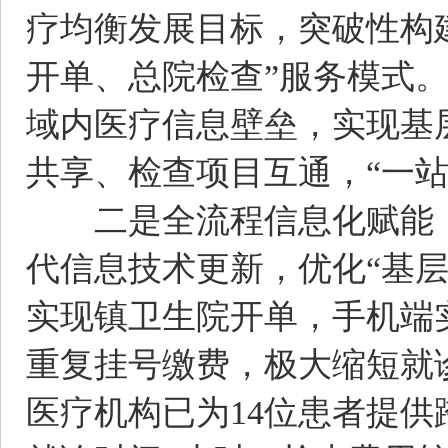
疗均衡发展目标，突破性构
开单、总院检查”服务模式
域内医疗信息壁垒，实现基
共享、检查项目互通，“一站
二是全流程信息化赋能，
代信息技术更新，优化“基层
实现镇卫生院开单，手机端
重复挂号缴费，极大缩短就
医疗机构已为14位患者提