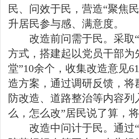
民、问效于民，营造“聚焦
升居民参与感、满意度。
改造前问需于民。采取“室
方式，搭建起以党员干部为
堂”10余个，收集改造意见6
造方案，通过调研反馈，将
防改造、道路整治等内容列
么，怎么改”居民说了算，
改造中问计于民。通过“红