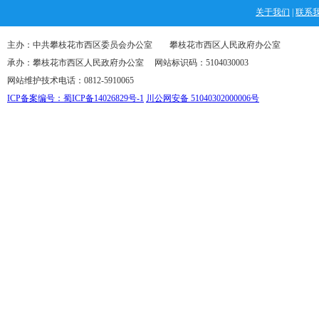
关于我们
|
联系
主办：中共攀枝花市西区委员会办公室 攀枝花市西区人民政府办公室
承办：攀枝花市西区人民政府办公室 网站标识码：5104030003
网站维护技术电话：0812-5910065
ICP备案编号：蜀ICP备14026829号-1
川公网安备 51040302000006号