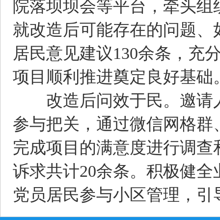
院落坝坝会等平台，牵头组
就改造后可能存在的问题、
居民意见建议130余条，充
项目顺利推进奠定良好基础
改造后问效于民。邀请人
参与把关，通过微信网格群
完成项目的满意度进行调查
诉求共计20余条。积极健
党员居民参与小区管理，引