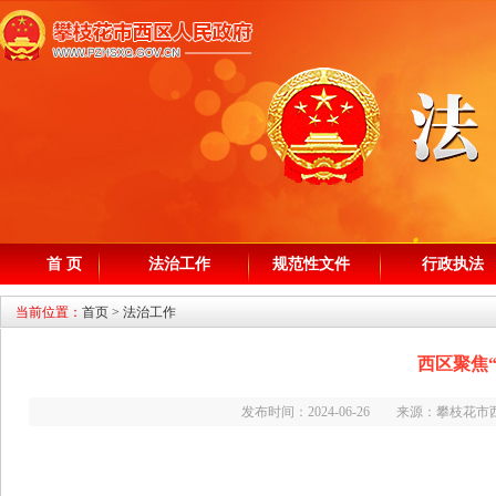
首 页
法治工作
规范性文件
行政执法
当前位置：
首页
>
法治工作
西区聚焦
发布时间：2024-06-26 来源：攀枝