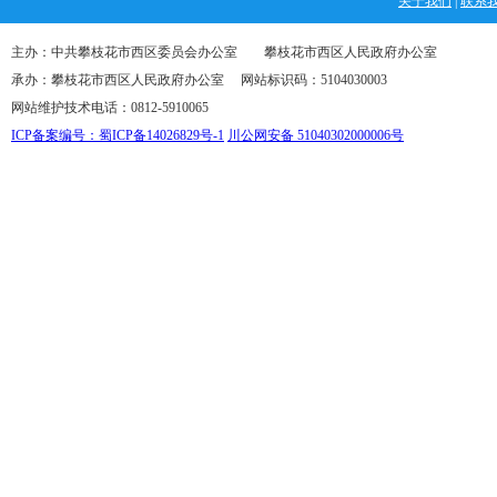
关于我们
|
联系
主办：中共攀枝花市西区委员会办公室 攀枝花市西区人民政府办公室
承办：攀枝花市西区人民政府办公室 网站标识码：5104030003
网站维护技术电话：0812-5910065
ICP备案编号：蜀ICP备14026829号-1
川公网安备 51040302000006号