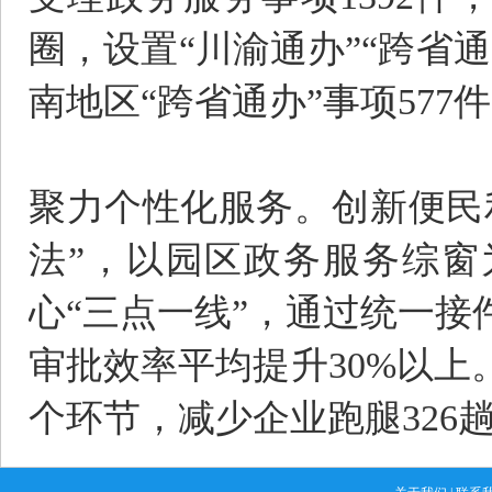
圈，设置“川渝通办”“跨省通
南地区“跨省通办”事项577
聚力个性化服务。创新便民
法”，以园区政务服务综窗
心“三点一线”，通过统一
审批效率平均提升30%以上。2
个环节，减少企业跑腿326