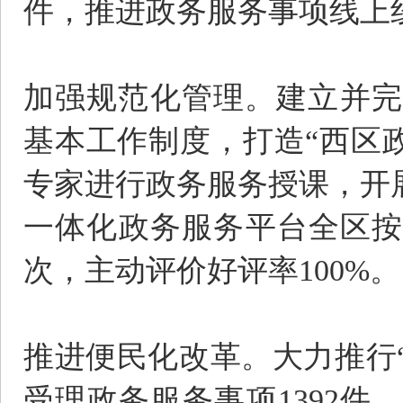
件，推进政务服务事项线上
加强规范化管理。建立并完
基本工作制度，打造“西区
专家进行政务服务授课，开展
一体化政务服务平台全区按时办
次，主动评价好评率100%。
推进便民化改革。大力推行
受理政务服务事项1392件，