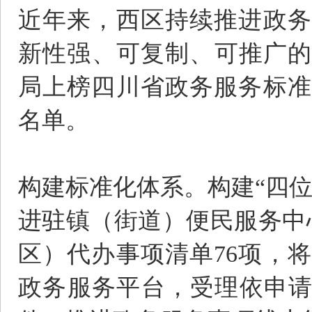
近年来，西区持续推进政务
新性强、可复制、可推广的
局上榜四川省政务服务标准
名单。
构建标准化体系。构建“四
进驻镇（街道）便民服务中
区）代办事项清单76项，
政务服务平台，受理依申请政务